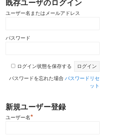
既存ユーザのログイン
ユーザー名またはメールアドレス
パスワード
ログイン状態を保存する
パスワードを忘れた場合
パスワードリセ
ット
新規ユーザー登録
*
ユーザー名