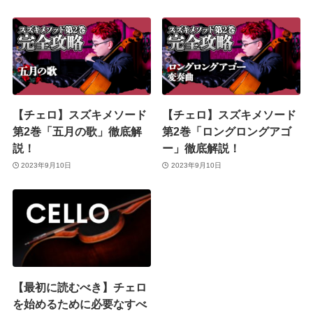
【チェロ】スズキメソード
【チェロ】スズキメソード
第2巻「五月の歌」徹底解
第2巻「ロングロングアゴ
説！
ー」徹底解説！
2023年9月10日
2023年9月10日
【最初に読むべき】チェロ
を始めるために必要なすべ