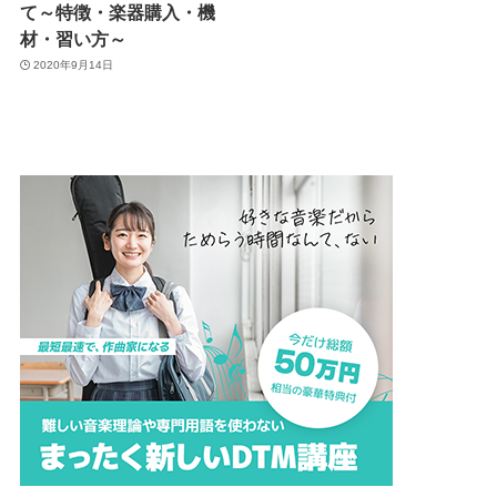
て～特徴・楽器購入・機
材・習い方～
2020年9月14日