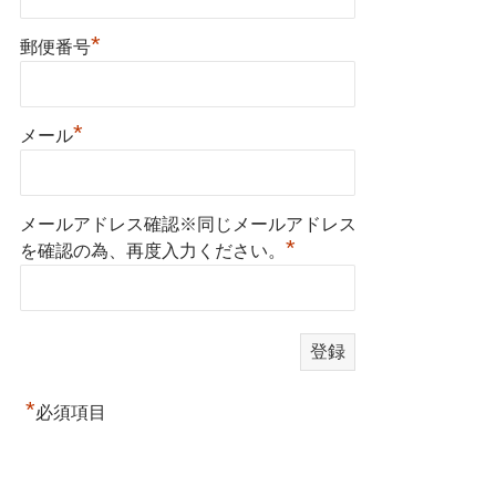
*
郵便番号
*
メール
メールアドレス確認※同じメールアドレス
*
を確認の為、再度入力ください。
*
必須項目