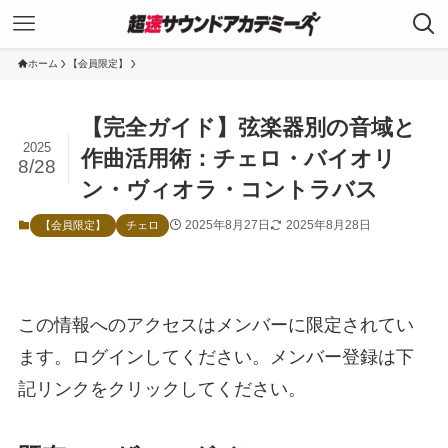
ホーム
【会員限定】
【完全ガイド】弦楽器別の音域と
2025
作曲活用術：チェロ・バイオリ
8/28
ン・ヴィオラ・コントラバス
2025年8月27日
2025年8月28日
【会員限定】
チェロ
この情報へのアクセスはメンバーに限定されてい
ます。ログインしてください。メンバー登録は下
記リンクをクリックしてください。